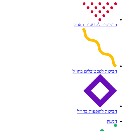
כרטיסים להופעות בארץ
חבילות לפסטיבלים בחו"ל
חבילות להופעות בחו"ל
המגזין