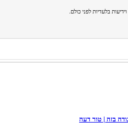
ידיעות בלעדיות לפני כולם.
ודה בזה | טור דעה