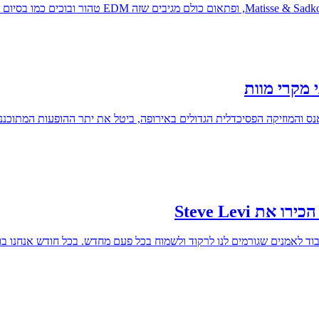
 מקרי מוות
ראנס והמוזיקה הפסיכדלית הגדולים באירופה, ביטל את יתר ההופעות המתוכ
 Steve Levi