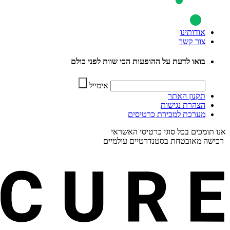
אודותינו
צור קשר
בואו לדעת על ההופעות הכי שוות לפני כולם
אימייל
תקנון האתר
הצהרת נגישות
מערכת למכירת כרטיסים
אנו תומכים בכל סוגי כרטיסי האשראי
רכישה מאובטחת בסטנדרטיים עולמיים