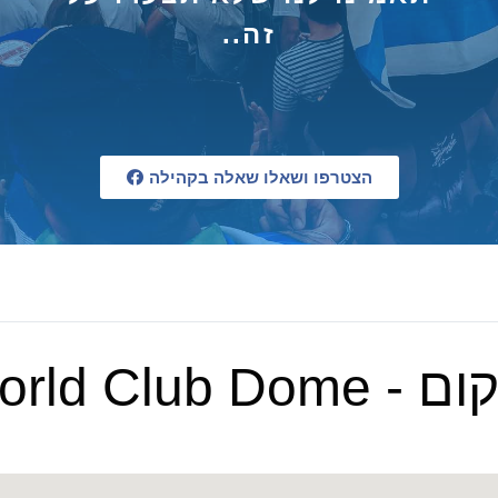
זה..
הצטרפו ושאלו שאלה בקהילה
 World Club Dome