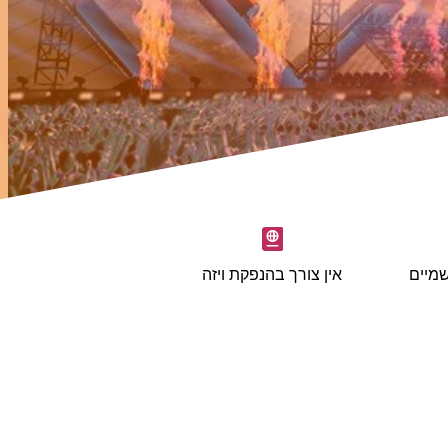
מיים
אין צורך בהנפקת ויזה