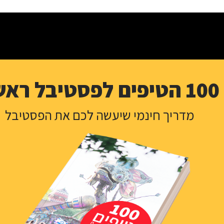
100 הטיפים לפסטיבל ראשון
מדריך חינמי שיעשה לכם את הפסטיבל