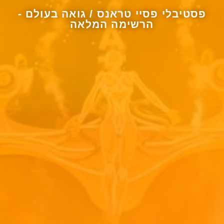
פסטיבלי פסיי טראנס / גואה בעולם -
הרשימה המלאה