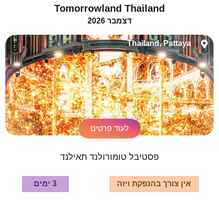
Tomorrowland Thailand
דצמבר 2026
Thailand, Pattaya
לעוד פרטים
פסטיבל טומורולנד תאילנד
אין צורך בהנפקת ויזה
3 ימים