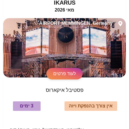
IKARUS
מאי 2026
AIRPORT MEMMINGEN, Germany
לעוד פרטים
פסטיבל איקארוס
אין צורך בהנפקת ויזה
3 ימים