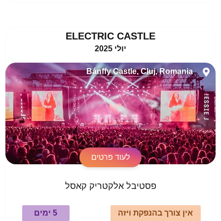
ELECTRIC CASTLE
יולי 2025
Bánffy Castle, Cluj, Romania
לעוד פרטים
פסטיבל אלקטריק קאסל
אין צורך בהנפקת ויזה
5 ימים