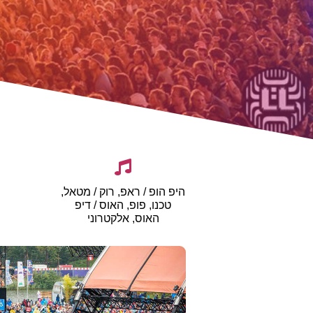
היפ הופ / ראפ, רוק / מטאל,
טכנו, פופ, האוס / דיפ
האוס, אלקטרוני