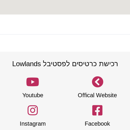
רכישת כרטיסים לפסטיבל Lowlands
Youtube
Offical Website
Instagram
Facebook