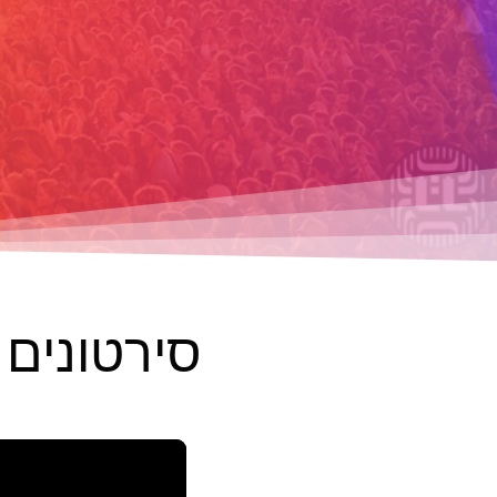
סירטונים 