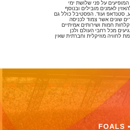
מנים שונים המופיעים על פני שלושת ימי
האזין לאמנים מובילים ובנוסף
ע, סטנדאפ ועוד. הפסטיבל כולל גם
ים שונים אשר צמוד לכניסה
לחות חמות ושירותים אמיתיים
יעים מכל רחבי העולם ולכן
ת לחוויה מוזיקלית וחברתית שאין
FOALS •