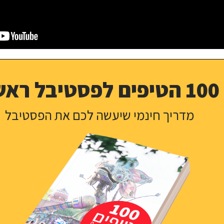
100 הטיפים לפסטיבל ראשון
מדריך חינמי שיעשה לכם את הפסטיבל
טיפ זהב לפסטיבל מקהילת