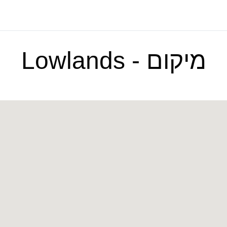
מיקום - Lowlands