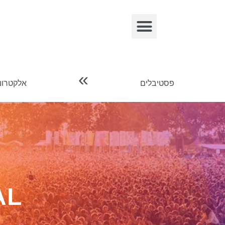
»
פסטיבלים
אלקטרוני
AL