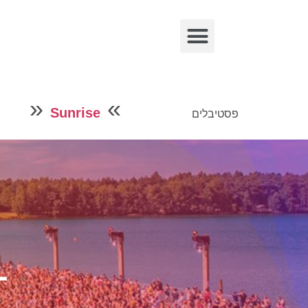
»
»
Sunrise
פסטיבלים
L