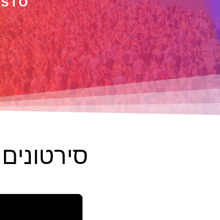
ESTO
סירטונים