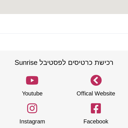
רכישת כרטיסים לפסטיבל Sunrise
Youtube
Offical Website
Instagram
Facebook