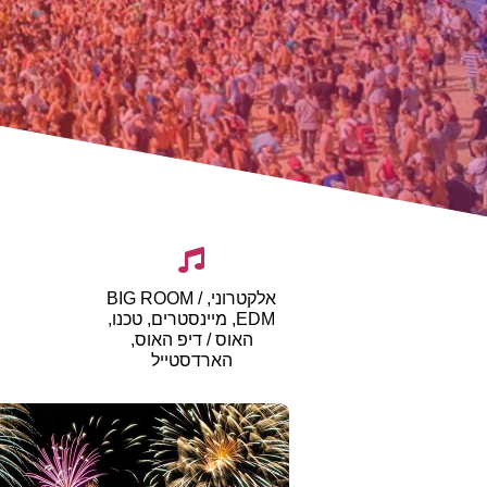
אלקטרוני, BIG ROOM /
EDM, מיינסטרים, טכנו,
האוס / דיפ האוס,
הארדסטייל