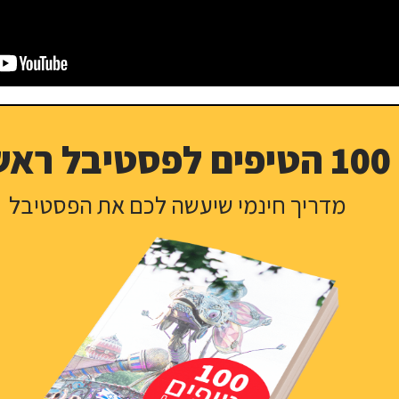
100 הטיפים לפסטיבל ראשון
מדריך חינמי שיעשה לכם את הפסטיבל
טיפ זהב לפסטיבל מקהילת