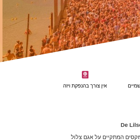
מיים
אין צורך בהנפקת ויזה
מקסים המתקיים על אגם צלול