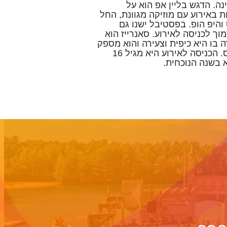
נה. הדגש בליין אפ הוא על
 באירוע עם מוזיקה מגוונת, החל
והיפ הופ. בפסטיבל ישנו גם
ך לכניסה לאירוע. סאנרייז הוא
 בו היא כיפית וצעירה והוא מספק
תמורה מצוינת לסכום הכרטיס. הכניסה לאירוע היא מגיל 16