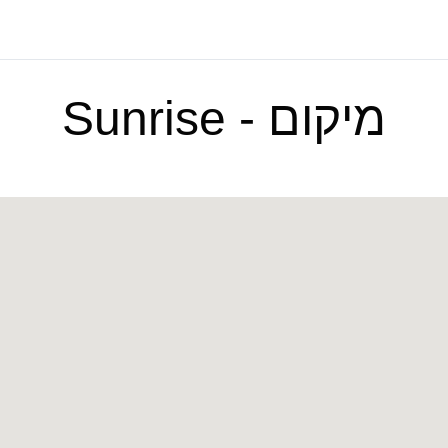
מיקום - Sunrise