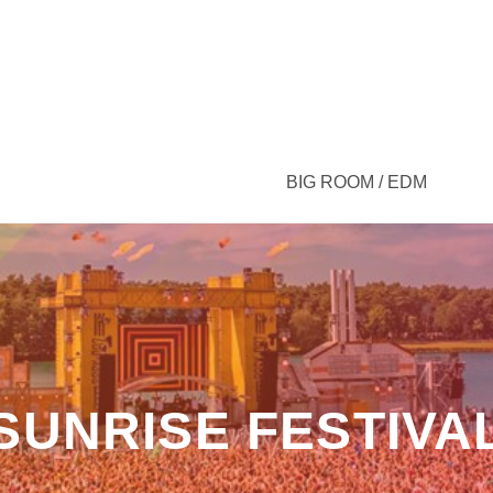
BIG ROOM / EDM
SUNRISE FESTIVA