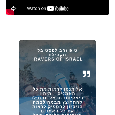
טיפ זהב לפסטיבל
מקהילת
RAVERS OF ISRAEL:
אל תנסו לראות את כל
האמנים
– תיהיו
ריאליסטים, אל תתחילו
להתרוצץ מבמה לבמה
בניסיון להספיק לראות
את כל האמנים