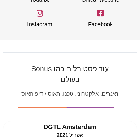
Instagram
Facebook
עוד פסטיבלים כמו Sonus
בעולם
ז'אנרים:
אלקטרוני, טכנו, האוס / דיפ האוס
DGTL Amsterdam
אפריל 2021