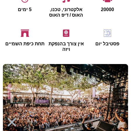
20000
אלקטרוני, טכנו,
5 ימים
האוס / דיפ האוס
פסטיבל יום
אין צורך בהנפקת
תחת כיפת השמיים
ויזה