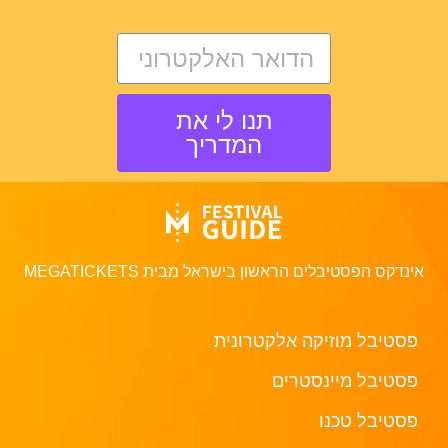
תנו לי את
המדריך
אינדקס הפסטיבלים הראשון בישראל מבית MEGATICKETS
פסטיבל מוזיקה אלקטרונית
פסטיבל מיינסטרים
פסטיבל טכנו