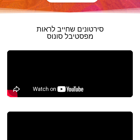
סירטונים שחייב לראות
מפסטיבל סונוס