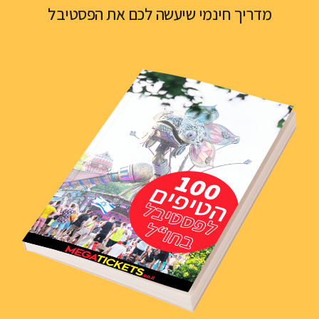
מדריך חינמי שיעשה לכם את הפסטיבל