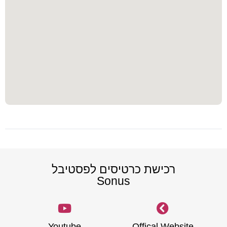
רכישת כרטיסים לפסטיבל
Sonus
Youtube
Offical Website