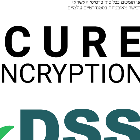
ו תומכים בכל סוגי כרטיסי האשראי
כישה מאובטחת בסטנדרטיים עולמיים