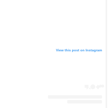
View this post on Instagram