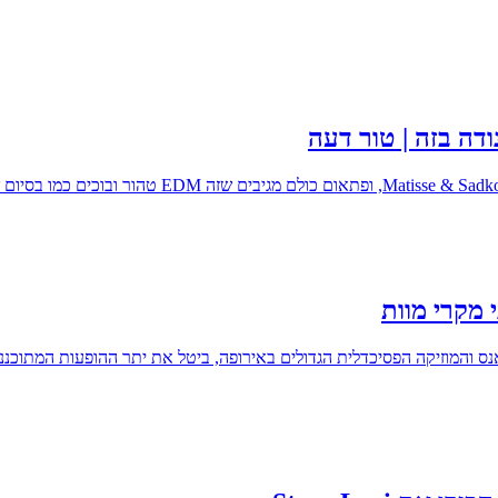
ודה בזה | טור דעה
 מקרי מוות
ראנס והמוזיקה הפסיכדלית הגדולים באירופה, ביטל את יתר ההופעות המתוכ