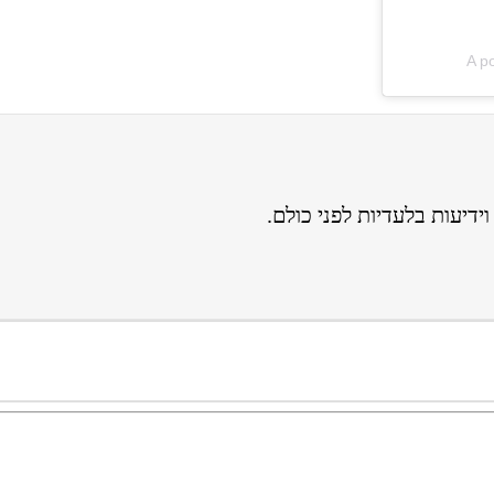
A p
ידיעות בלעדיות לפני כולם.