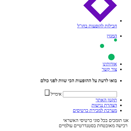
חבילות להופעות בחו"ל
המגזין
אודותינו
צור קשר
בואו לדעת על ההופעות הכי שוות לפני כולם
אימייל
תקנון האתר
הצהרת נגישות
מערכת למכירת כרטיסים
אנו תומכים בכל סוגי כרטיסי האשראי
רכישה מאובטחת בסטנדרטיים עולמיים