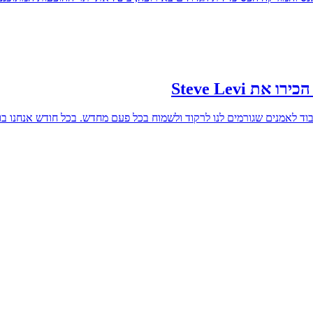
 Steve Levi