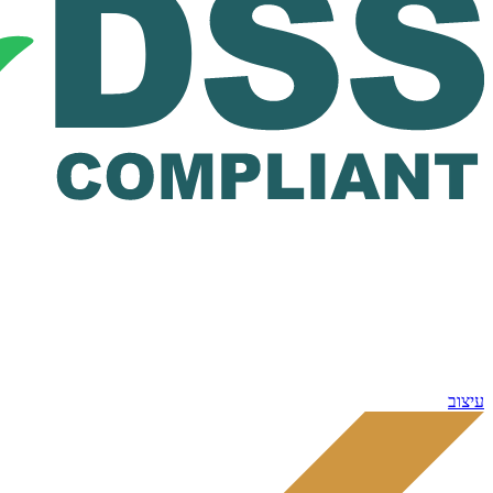
עיצוב