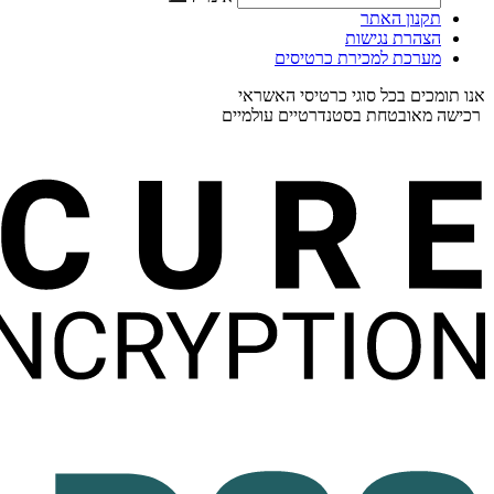
תקנון האתר
הצהרת נגישות
מערכת למכירת כרטיסים
אנו תומכים בכל סוגי כרטיסי האשראי
רכישה מאובטחת בסטנדרטיים עולמיים