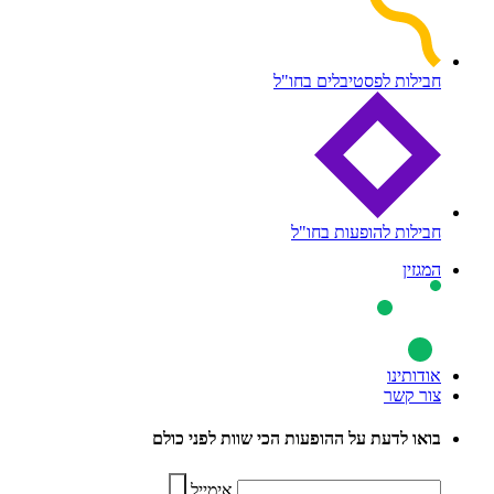
חבילות לפסטיבלים בחו"ל
חבילות להופעות בחו"ל
המגזין
אודותינו
צור קשר
בואו לדעת על ההופעות הכי שוות לפני כולם
אימייל