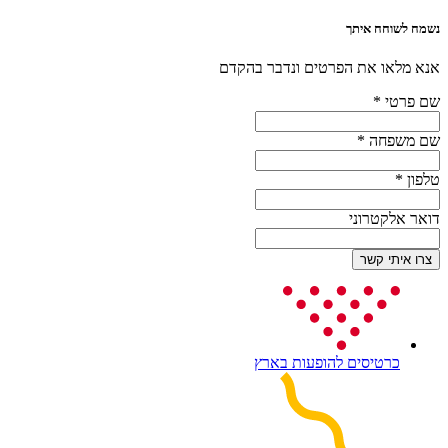
נשמח לשוחח איתך
אנא מלאו את הפרטים ונדבר בהקדם
שם פרטי
*
שם משפחה
*
טלפון
*
דואר אלקטרוני
כרטיסים להופעות בארץ