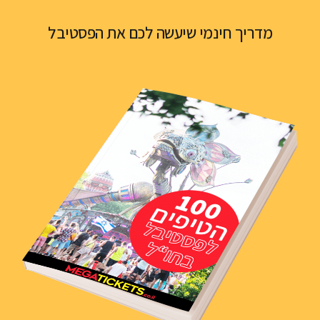
מדריך חינמי שיעשה לכם את הפסטיבל