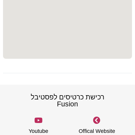
רכישת כרטיסים לפסטיבל
Fusion
Youtube
Offical Website