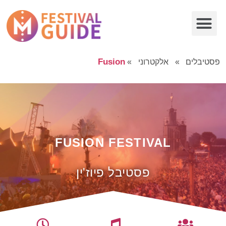
Fusion
פסטיבלים
»
אלקטרוני
»
FUSION FESTIVAL
פסטיבל פיוז'ין