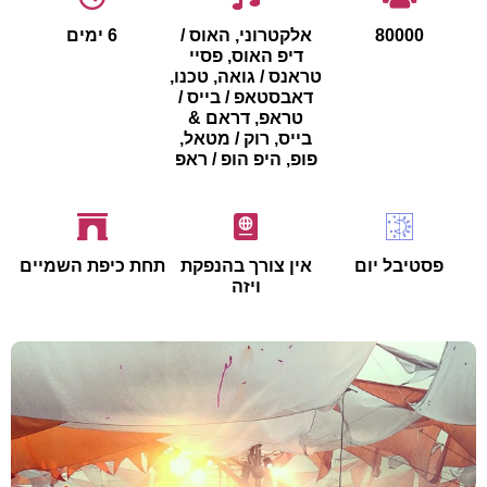
80000
אלקטרוני, האוס /
6 ימים
דיפ האוס, פסיי
טראנס / גואה, טכנו,
דאבסטאפ / בייס /
טראפ, דראם &
בייס, רוק / מטאל,
פופ, היפ הופ / ראפ
פסטיבל יום
אין צורך בהנפקת
תחת כיפת השמיים
ויזה