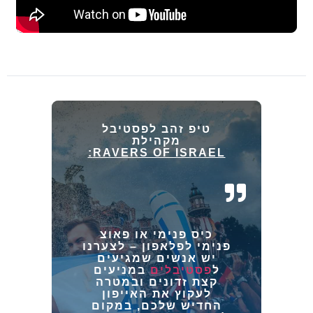
טיפ זהב לפסטיבל
מקהילת
RAVERS OF ISRAEL:
כיס פנימי או פאוצ
פנימי לפלאפון
– לצערנו
יש אנשים שמגיעים
ל
פסטיבלים
במניעים
קצת זדונים ובמטרה
לעקוץ את האייפון
החדיש שלכם, במקום