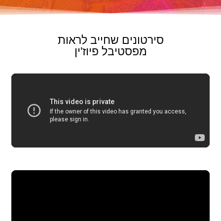
סירטונים שחייב לראות
מפסטיבל פיוז'ין