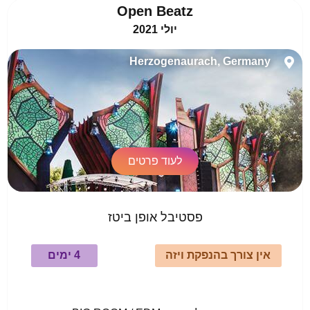
Open Beatz
יולי 2021
Herzogenaurach, Germany
לעוד פרטים
פסטיבל אופן ביטז
אין צורך בהנפקת ויזה
4 ימים