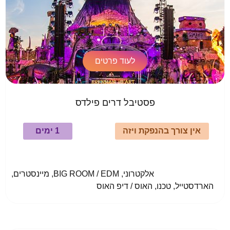
לעוד פרטים
פסטיבל דרים פילדס
אין צורך בהנפקת ויזה
1 ימים
				אלקטרוני, BIG ROOM / EDM, מיינסטרים, 
הארדסטייל, טכנו, האוס / דיפ האוס					