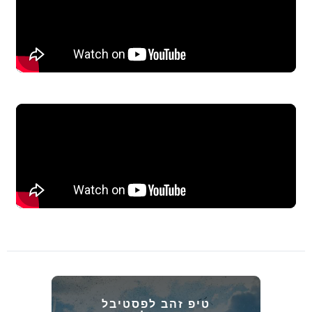
טיפ זהב לפסטיבל