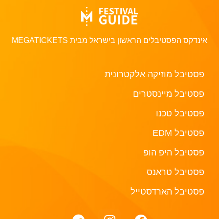
אינדקס הפסטיבלים הראשון בישראל מבית MEGATICKETS
פסטיבל מוזיקה אלקטרונית
פסטיבל מיינסטרים
פסטיבל טכנו
פסטיבל EDM
פסטיבל היפ הופ
פסטיבל טראנס
פסטיבל הארדסטייל