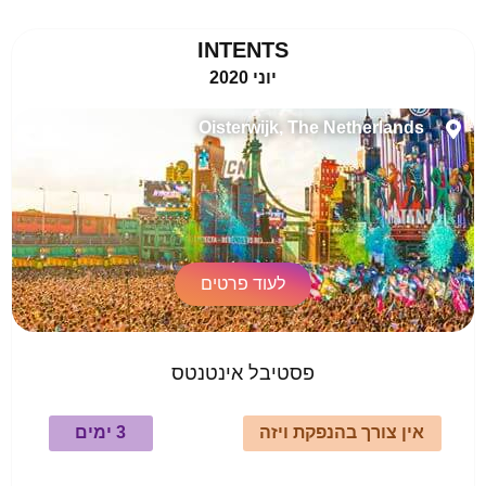
INTENTS
יוני 2020
Oisterwijk, The Netherlands
לעוד פרטים
פסטיבל אינטנטס
אין צורך בהנפקת ויזה
3 ימים