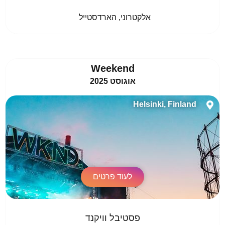
				אלקטרוני, הארדסטייל					
Weekend
אוגוסט 2025
Helsinki, Finland
לעוד פרטים
פסטיבל וויקנד