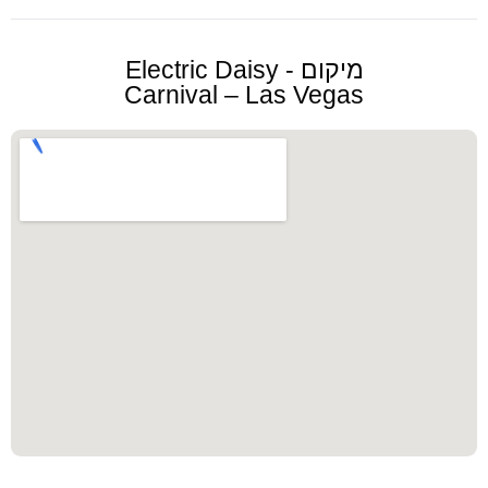
מיקום - Electric Daisy
Carnival – Las Vegas