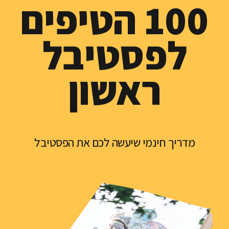
100 הטיפים
לפסטיבל
ראשון
מדריך חינמי שיעשה לכם את הפסטיבל