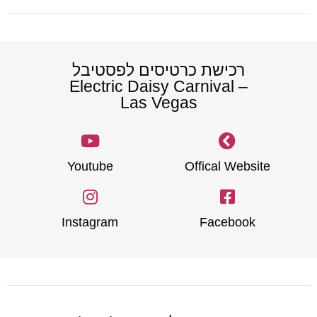
רכישת כרטיסים לפסטיבל
Electric Daisy Carnival –
Las Vegas
Youtube
Offical Website
Instagram
Facebook