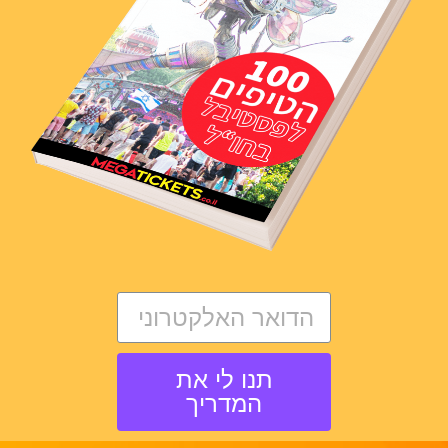
תנו לי את
המדריך