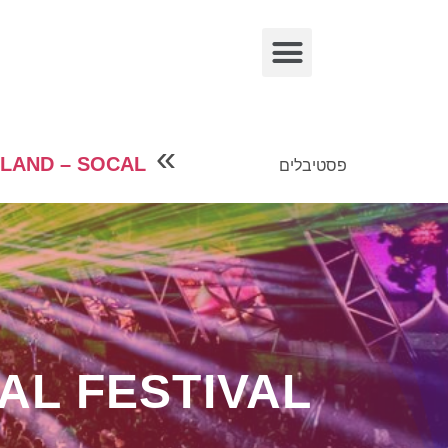
»
LAND – SOCAL
פסטיבלים
L FESTIVAL