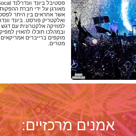
מאורגן על ידי חברת ההפקות 
אשר אחראים בין היתר לפסטי
ואלקטריק פורסט. ביונד וונד
ובמהלכו תוכלו להאזין למפיק
מטרים.
אמנים מרכזיים: