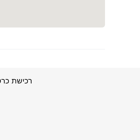
רכישת כרטיסים לפסטי