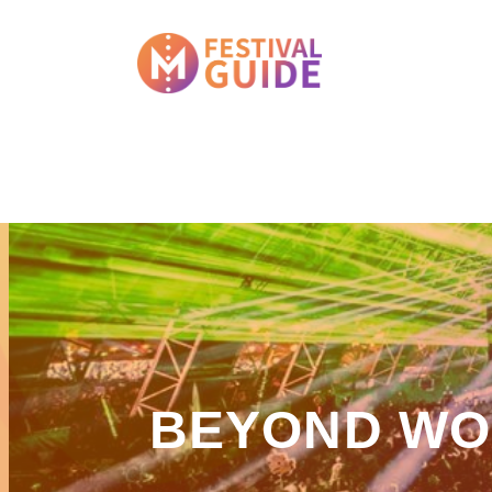
BEYOND WO