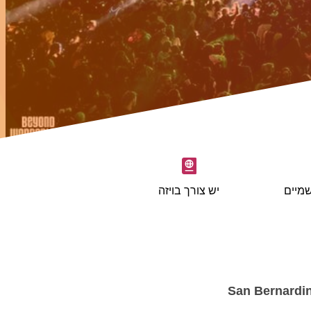
מיים
יש צורך בויזה