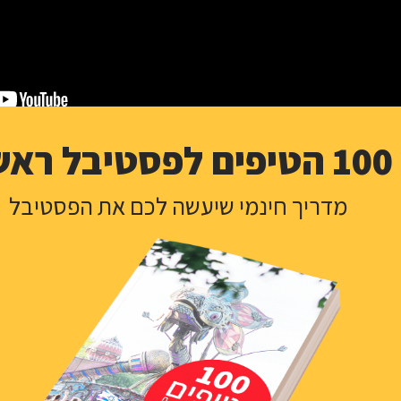
100 הטיפים לפסטיבל ראשון
מדריך חינמי שיעשה לכם את הפסטיבל