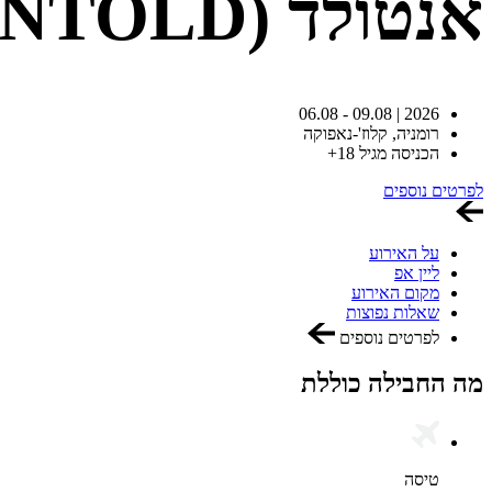
אנטולד (UNTOLD)
2026 | 09.08 - 06.08
רומניה,
קלוז'-נאפוקה
הכניסה מגיל 18+
לפרטים נוספים
על האירוע
ליין אפ
מקום האירוע
שאלות נפוצות
לפרטים נוספים
מה החבילה כוללת
טיסה