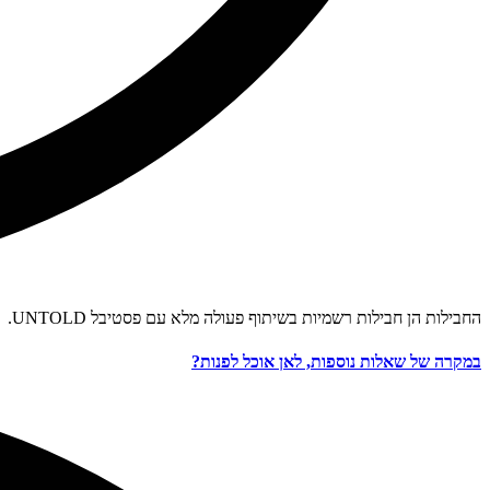
החבילות הן חבילות רשמיות בשיתוף פעולה מלא עם פסטיבל UNTOLD.
במקרה של שאלות נוספות, לאן אוכל לפנות?