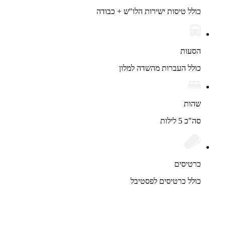
כולל טיסות ישירות הלו"ש + כבודה
הסעות
כולל העברות מהשדה למלון
שהות
סה"כ 5 לילות
כרטיסים
כולל כרטיסים לפסטיבל