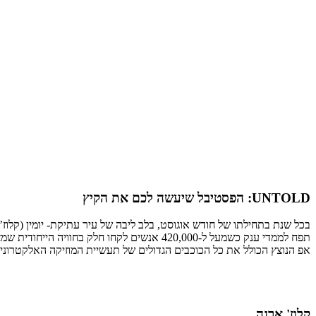
UNTOLD: הפסטיבל שיעשה לכם את הקיץ
אפ הנוצץ הכולל את כל הכוכבים הגדולים של תעשיית המוזיקה האלקטרונית
קלוז' ארנה