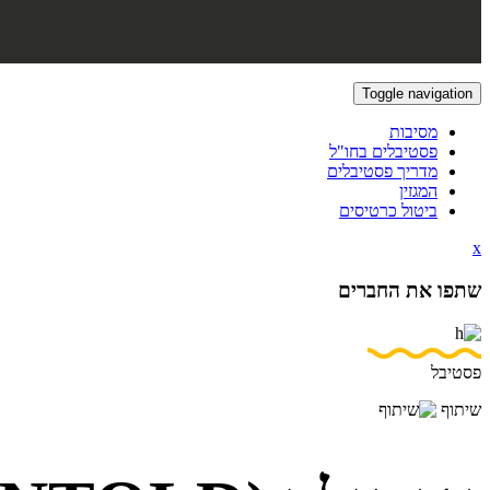
Toggle navigation
מסיבות
פסטיבלים בחו"ל
מדריך פסטיבלים
המגזין
ביטול כרטיסים
x
שתפו את החברים
פסטיבל
שיתוף