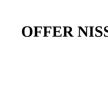
OFFER NISSI