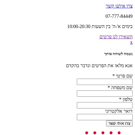
צרו איתנו קשר
07-777-84449
בימים א'-ה' בין השעות 10:00-20:30
השאירו לנו פרטים
x
נשמח לשוחח איתך
אנא מלאו את הפרטים ונדבר בהקדם
שם פרטי
*
שם משפחה
*
טלפון
*
דואר אלקטרוני