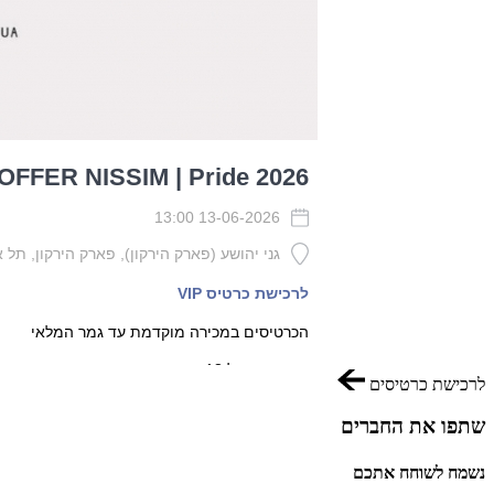
לרכישת כרטיסים
שתפו את החברים
נשמח לשוחח אתכם