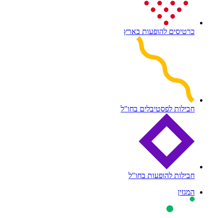
כרטיסים להופעות בארץ
חבילות לפסטיבלים בחו"ל
חבילות להופעות בחו"ל
המגזין