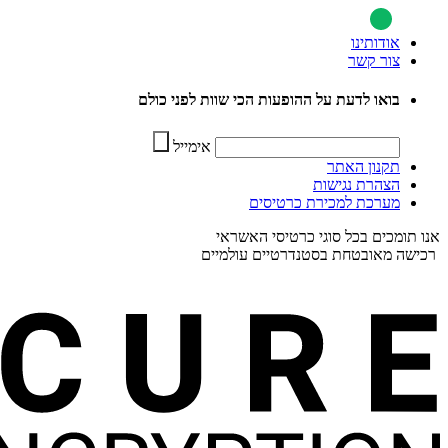
אודותינו
צור קשר
בואו לדעת על ההופעות הכי שוות לפני כולם
אימייל
תקנון האתר
הצהרת נגישות
מערכת למכירת כרטיסים
אנו תומכים בכל סוגי כרטיסי האשראי
רכישה מאובטחת בסטנדרטיים עולמיים