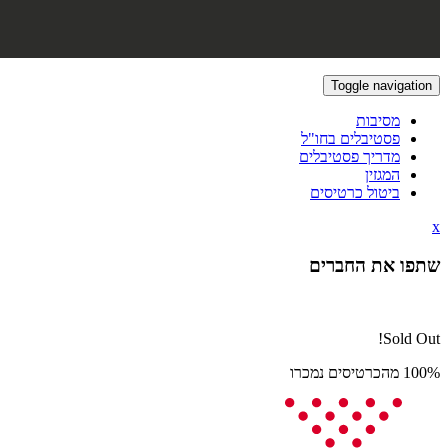
Toggle navigation
מסיבות
פסטיבלים בחו"ל
מדריך פסטיבלים
המגזין
ביטול כרטיסים
x
שתפו את החברים
Sold Out!
100% מהכרטיסים נמכרו