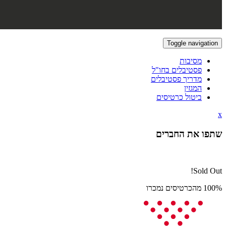
Toggle navigation
מסיבות
פסטיבלים בחו"ל
מדריך פסטיבלים
המגזין
ביטול כרטיסים
x
שתפו את החברים
Sold Out!
100% מהכרטיסים נמכרו