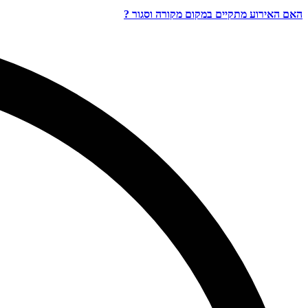
האם האירוע מתקיים במקום מקורה וסגור ?