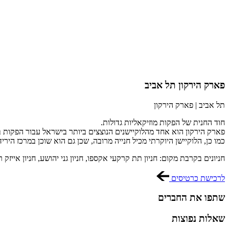
פארק הירקון תל אביב
תל אביב | פארק הירקון
חוד החנית של הפקות מוזיקאליות גדולות.
פארק הירקון הוא אחד מהלוקיישנים הנוצצים ביותר בישראל עבור הפקות ב
כמו כן, הלוקיישן היוקרתי מכיל חנייה מרובה, שכן גם הוא שוכן במרכז היריד
חניונים בקרבת מקום: חניון תת קרקעי אקספו, חניון גני יהושע, חניון אייזק 
לרכישת כרטיסים
שתפו את החברים
שאלות נפוצות